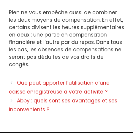
Rien ne vous empêche aussi de combiner
les deux moyens de compensation. En effet,
certains divisent les heures supplémentaires
en deux : une partie en compensation
financière et l’autre par du repos. Dans tous
les cas, les absences de compensations ne
seront pas déduites de vos droits de
congés.
Que peut apporter l’utilisation d’une
caisse enregistreuse a votre activite ?
Abby : quels sont ses avantages et ses
inconvenients ?