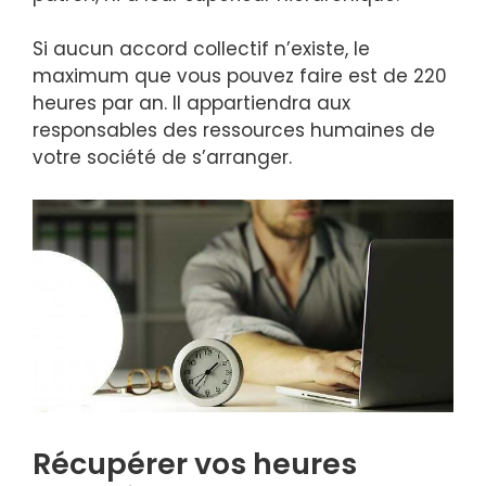
Si aucun accord collectif n’existe, le
maximum que vous pouvez faire est de 220
heures par an. Il appartiendra aux
responsables des ressources humaines de
votre société de s’arranger.
Récupérer vos heures