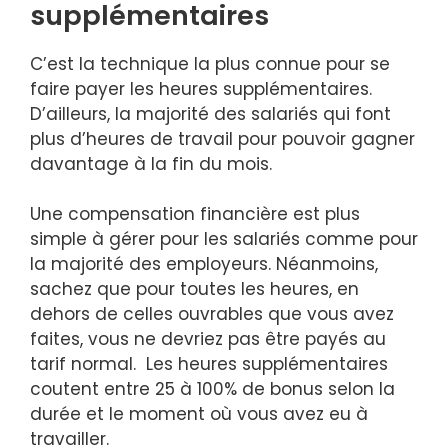
supplémentaires
C’est la technique la plus connue pour se
faire payer les heures supplémentaires.
D’ailleurs, la majorité des salariés qui font
plus d’heures de travail pour pouvoir gagner
davantage à la fin du mois.
Une compensation financière est plus
simple à gérer pour les salariés comme pour
la majorité des employeurs. Néanmoins,
sachez que pour toutes les heures, en
dehors de celles ouvrables que vous avez
faites, vous ne devriez pas être payés au
tarif normal. Les heures supplémentaires
coutent entre 25 à 100% de bonus selon la
durée et le moment où vous avez eu à
travailler.