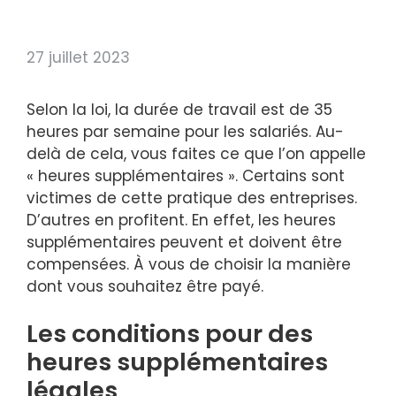
27 juillet 2023
Selon la loi, la durée de travail est de 35
heures par semaine pour les salariés. Au-
delà de cela, vous faites ce que l’on appelle
« heures supplémentaires ». Certains sont
victimes de cette pratique des entreprises.
D’autres en profitent. En effet, les heures
supplémentaires peuvent et doivent être
compensées. À vous de choisir la manière
dont vous souhaitez être payé.
Les conditions pour des
heures supplémentaires
légales