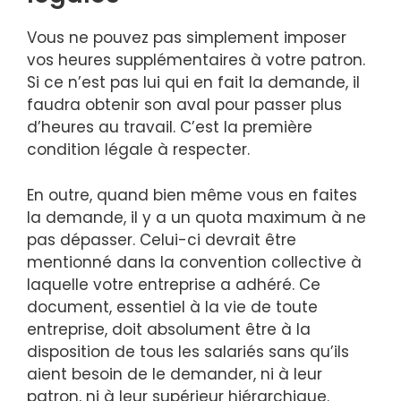
Vous ne pouvez pas simplement imposer
vos heures supplémentaires à votre patron.
Si ce n’est pas lui qui en fait la demande, il
faudra obtenir son aval pour passer plus
d’heures au travail. C’est la première
condition légale à respecter.
En outre, quand bien même vous en faites
la demande, il y a un quota maximum à ne
pas dépasser. Celui-ci devrait être
mentionné dans la convention collective à
laquelle votre entreprise a adhéré. Ce
document, essentiel à la vie de toute
entreprise, doit absolument être à la
disposition de tous les salariés sans qu’ils
aient besoin de le demander, ni à leur
patron, ni à leur supérieur hiérarchique.