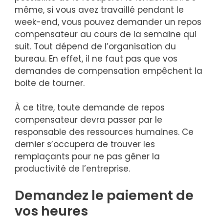
même, si vous avez travaillé pendant le
week-end, vous pouvez demander un repos
compensateur au cours de la semaine qui
suit. Tout dépend de l’organisation du
bureau. En effet, il ne faut pas que vos
demandes de compensation empêchent la
boite de tourner.
À ce titre, toute demande de repos
compensateur devra passer par le
responsable des ressources humaines. Ce
dernier s’occupera de trouver les
remplaçants pour ne pas gêner la
productivité de l’entreprise.
Demandez le paiement de
vos heures