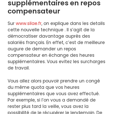
supplémentaires en repos
compensateur
Sur
www.silae.fr
, on explique dans les details
cette nouvelle technique . Il s’agit de la
démocratiser davantage auprès des
salariés français. En effet, c’est de meilleure
augure de demander un repos
compensateur en échange des heures
supplémentaires. Vous evitez les surcharges
de travail.
Vous allez alors pouvoir prendre un congé
du même quota que vos heures
supplémentaires que vous avez effectué.
Par exemple, si l’on vous a demandé de
rester plus tard la veille, vous avez la
possibilité de le récupérer le lendemain. De