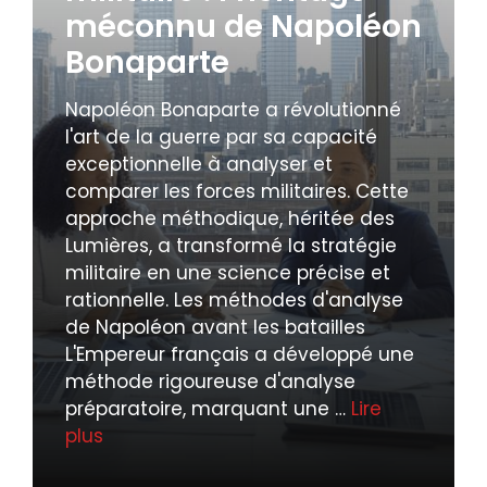
méconnu de Napoléon
Bonaparte
Napoléon Bonaparte a révolutionné
l'art de la guerre par sa capacité
exceptionnelle à analyser et
comparer les forces militaires. Cette
approche méthodique, héritée des
Lumières, a transformé la stratégie
militaire en une science précise et
rationnelle. Les méthodes d'analyse
de Napoléon avant les batailles
L'Empereur français a développé une
méthode rigoureuse d'analyse
préparatoire, marquant une …
Lire
plus