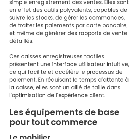
simple enregistrement des ventes. Elles sont
en effet des outils polyvalents, capables de
suivre les stocks, de gérer les commandes,
de traiter les paiements par carte bancaire,
et même de générer des rapports de vente
détaillés.
Ces caisses enregistreuses tactiles
présentent une interface utilisateur intuitive,
ce qui facilite et accélère le processus de
paiement. En réduisant le temps d’attente à
la caisse, elles sont un allié de taille dans
l’optimisation de l’expérience client.
Les équipements de base
pour tout commerce
Le mobilier