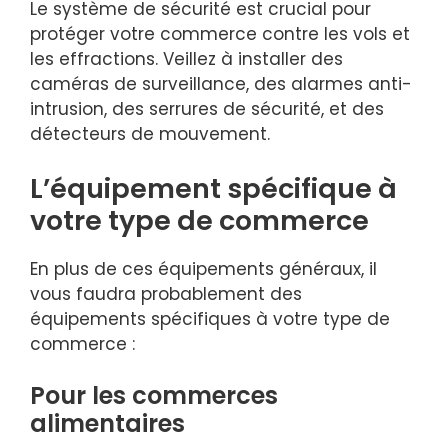
Le système de sécurité est crucial pour
protéger votre commerce contre les vols et
les effractions. Veillez à installer des
caméras de surveillance, des alarmes anti-
intrusion, des serrures de sécurité, et des
détecteurs de mouvement.
L’équipement spécifique à
votre type de commerce
En plus de ces équipements généraux, il
vous faudra probablement des
équipements spécifiques à votre type de
commerce :
Pour les commerces
alimentaires