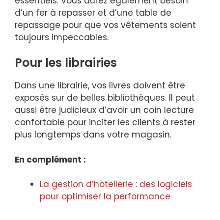
essentiels. Vous aurez également besoin
d’un fer à repasser et d’une table de
repassage pour que vos vêtements soient
toujours impeccables.
Pour les librairies
Dans une librairie, vos livres doivent être
exposés sur de belles bibliothèques. Il peut
aussi être judicieux d’avoir un coin lecture
confortable pour inciter les clients à rester
plus longtemps dans votre magasin.
En complément :
La gestion d’hôtellerie : des logiciels
pour optimiser la performance