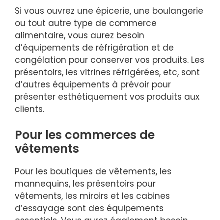
Si vous ouvrez une épicerie, une boulangerie
ou tout autre type de commerce
alimentaire, vous aurez besoin
d’équipements de réfrigération et de
congélation pour conserver vos produits. Les
présentoirs, les vitrines réfrigérées, etc, sont
d’autres équipements à prévoir pour
présenter esthétiquement vos produits aux
clients.
Pour les commerces de
vêtements
Pour les boutiques de vêtements, les
mannequins, les présentoirs pour
vêtements, les miroirs et les cabines
d’essayage sont des équipements