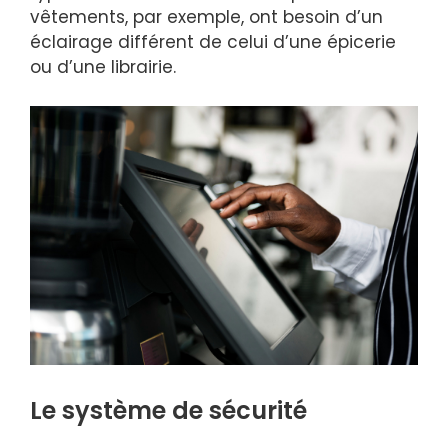
vêtements, par exemple, ont besoin d’un
éclairage différent de celui d’une épicerie
ou d’une librairie.
Le système de sécurité