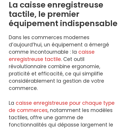
La caisse enregistreuse
tactile, le premier
équipement indispensable
Dans les commerces modernes
d’aujourd’hui, un équipement a émergé
comme incontournable : la
caisse
enregistreuse tactile
. Cet outil
révolutionnaire combine ergonomie,
praticité et efficacité, ce qui simplifie
considérablement la gestion de votre
commerce.
La
caisse enregistreuse pour chaque type
de commerces
, notamment les modèles
tactiles, offre une gamme de
fonctionnalités qui dépasse largement le