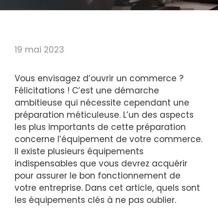
19 mai 2023
Vous envisagez d’ouvrir un commerce ?
Félicitations ! C’est une démarche
ambitieuse qui nécessite cependant une
préparation méticuleuse. L’un des aspects
les plus importants de cette préparation
concerne l’équipement de votre commerce.
Il existe plusieurs équipements
indispensables que vous devrez acquérir
pour assurer le bon fonctionnement de
votre entreprise. Dans cet article, quels sont
les équipements clés à ne pas oublier.