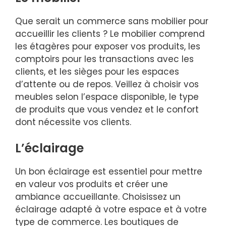
Que serait un commerce sans mobilier pour
accueillir les clients ? Le mobilier comprend
les étagères pour exposer vos produits, les
comptoirs pour les transactions avec les
clients, et les sièges pour les espaces
d’attente ou de repos. Veillez à choisir vos
meubles selon l’espace disponible, le type
de produits que vous vendez et le confort
dont nécessite vos clients.
L’éclairage
Un bon éclairage est essentiel pour mettre
en valeur vos produits et créer une
ambiance accueillante. Choisissez un
éclairage adapté à votre espace et à votre
type de commerce. Les boutiques de