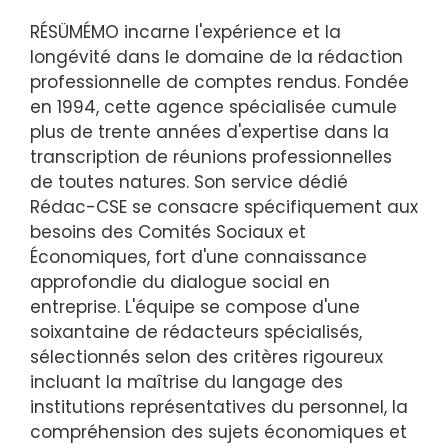
RÉSÜMÉMO incarne l'expérience et la
longévité dans le domaine de la rédaction
professionnelle de comptes rendus. Fondée
en 1994, cette agence spécialisée cumule
plus de trente années d'expertise dans la
transcription de réunions professionnelles
de toutes natures. Son service dédié
Rédac-CSE se consacre spécifiquement aux
besoins des Comités Sociaux et
Économiques, fort d'une connaissance
approfondie du dialogue social en
entreprise. L'équipe se compose d'une
soixantaine de rédacteurs spécialisés,
sélectionnés selon des critères rigoureux
incluant la maîtrise du langage des
institutions représentatives du personnel, la
compréhension des sujets économiques et