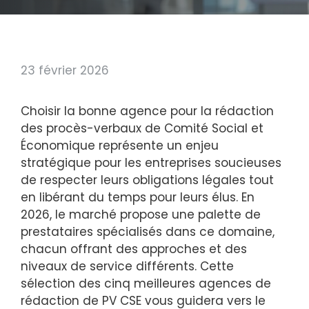
23 février 2026
Choisir la bonne agence pour la rédaction
des procès-verbaux de Comité Social et
Économique représente un enjeu
stratégique pour les entreprises soucieuses
de respecter leurs obligations légales tout
en libérant du temps pour leurs élus. En
2026, le marché propose une palette de
prestataires spécialisés dans ce domaine,
chacun offrant des approches et des
niveaux de service différents. Cette
sélection des cinq meilleures agences de
rédaction de PV CSE vous guidera vers le