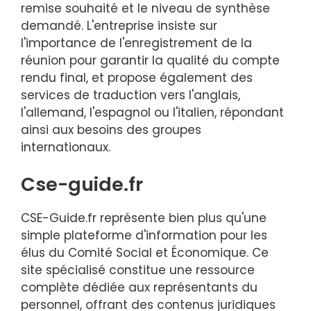
remise souhaité et le niveau de synthèse
demandé. L'entreprise insiste sur
l'importance de l'enregistrement de la
réunion pour garantir la qualité du compte
rendu final, et propose également des
services de traduction vers l'anglais,
l'allemand, l'espagnol ou l'italien, répondant
ainsi aux besoins des groupes
internationaux.
Cse-guide.fr
CSE-Guide.fr représente bien plus qu'une
simple plateforme d'information pour les
élus du Comité Social et Économique. Ce
site spécialisé constitue une ressource
complète dédiée aux représentants du
personnel, offrant des contenus juridiques