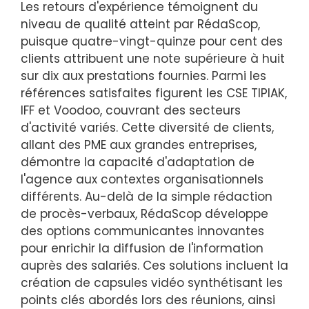
Les retours d'expérience témoignent du
niveau de qualité atteint par RédaScop,
puisque quatre-vingt-quinze pour cent des
clients attribuent une note supérieure à huit
sur dix aux prestations fournies. Parmi les
références satisfaites figurent les CSE TIPIAK,
IFF et Voodoo, couvrant des secteurs
d'activité variés. Cette diversité de clients,
allant des PME aux grandes entreprises,
démontre la capacité d'adaptation de
l'agence aux contextes organisationnels
différents. Au-delà de la simple rédaction
de procès-verbaux, RédaScop développe
des options communicantes innovantes
pour enrichir la diffusion de l'information
auprès des salariés. Ces solutions incluent la
création de capsules vidéo synthétisant les
points clés abordés lors des réunions, ainsi