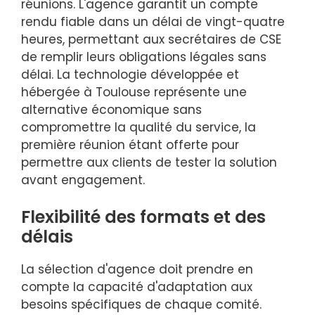
réunions. L'agence garantit un compte
rendu fiable dans un délai de vingt-quatre
heures, permettant aux secrétaires de CSE
de remplir leurs obligations légales sans
délai. La technologie développée et
hébergée à Toulouse représente une
alternative économique sans
compromettre la qualité du service, la
première réunion étant offerte pour
permettre aux clients de tester la solution
avant engagement.
Flexibilité des formats et des
délais
La sélection d'agence doit prendre en
compte la capacité d'adaptation aux
besoins spécifiques de chaque comité.