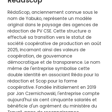
Rédascop
RédaScop, anciennement connue sous le
nom de Yabuko, représente un modèle
original dans le paysage des agences de
rédaction de PV CSE. Cette structure a
effectué sa transition vers le statut de
société coopérative de production en août
2025, incarnant ainsi des valeurs de
coopération, de gouvernance
démocratique et de transparence. Le nom
même de l'entreprise symbolise cette
double identité en associant Réda pour la
rédaction et Scop pour la forme
coopérative. Fondée initialement en 2019
par Jan Czernichowski, l'entreprise compte
aujourd'hui six cent cinquante salariés et
bénéficie d'un agrément du ministère du