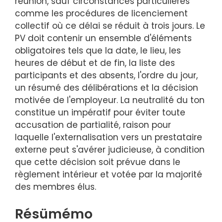
réunion, sauf circonstances particulières
comme les procédures de licenciement
collectif où ce délai se réduit à trois jours. Le
PV doit contenir un ensemble d'éléments
obligatoires tels que la date, le lieu, les
heures de début et de fin, la liste des
participants et des absents, l'ordre du jour,
un résumé des délibérations et la décision
motivée de l'employeur. La neutralité du ton
constitue un impératif pour éviter toute
accusation de partialité, raison pour
laquelle l'externalisation vers un prestataire
externe peut s'avérer judicieuse, à condition
que cette décision soit prévue dans le
règlement intérieur et votée par la majorité
des membres élus.
Résümémo