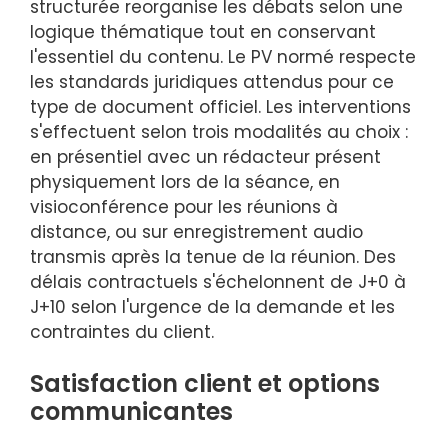
structurée reorganise les débats selon une
logique thématique tout en conservant
l'essentiel du contenu. Le PV normé respecte
les standards juridiques attendus pour ce
type de document officiel. Les interventions
s'effectuent selon trois modalités au choix :
en présentiel avec un rédacteur présent
physiquement lors de la séance, en
visioconférence pour les réunions à
distance, ou sur enregistrement audio
transmis après la tenue de la réunion. Des
délais contractuels s'échelonnent de J+0 à
J+10 selon l'urgence de la demande et les
contraintes du client.
Satisfaction client et options
communicantes