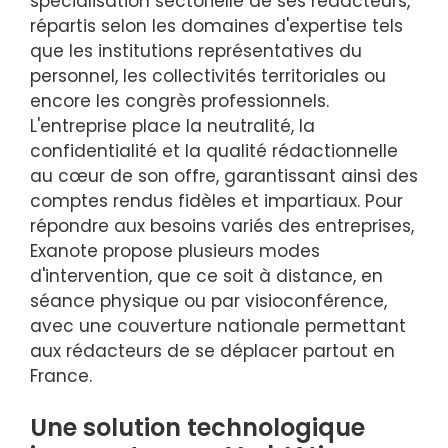
spécialisation sectorielle de ses rédacteurs,
répartis selon les domaines d'expertise tels
que les institutions représentatives du
personnel, les collectivités territoriales ou
encore les congrès professionnels.
L'entreprise place la neutralité, la
confidentialité et la qualité rédactionnelle
au cœur de son offre, garantissant ainsi des
comptes rendus fidèles et impartiaux. Pour
répondre aux besoins variés des entreprises,
Exanote propose plusieurs modes
d'intervention, que ce soit à distance, en
séance physique ou par visioconférence,
avec une couverture nationale permettant
aux rédacteurs de se déplacer partout en
France.
Une solution technologique