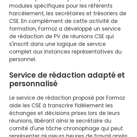
modules spécifiques pour les référents
harcèlement, les secrétaires et trésoriers de
CSE. En complément de cette activité de
formation, Formoz a développé un service
de rédaction de PV de réunions CSE qui
s'inscrit dans une logique de service
complet aux instances représentatives du
personnel.
Service de rédaction adapté et
personnalisé
Le service de rédaction proposé par Formoz
aide les CSE à transcrire fidèlement les
échanges et décisions prises lors de leurs
réunions, libérant ainsi le secrétaire du
comité d'une tâche chronophage qui peut
représenter plusieurs heures de travail après