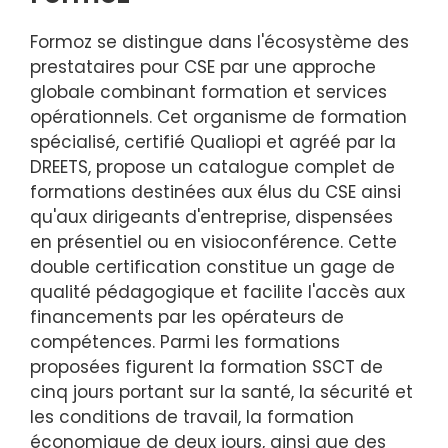
Formoz se distingue dans l'écosystème des
prestataires pour CSE par une approche
globale combinant formation et services
opérationnels. Cet organisme de formation
spécialisé, certifié Qualiopi et agréé par la
DREETS, propose un catalogue complet de
formations destinées aux élus du CSE ainsi
qu'aux dirigeants d'entreprise, dispensées
en présentiel ou en visioconférence. Cette
double certification constitue un gage de
qualité pédagogique et facilite l'accès aux
financements par les opérateurs de
compétences. Parmi les formations
proposées figurent la formation SSCT de
cinq jours portant sur la santé, la sécurité et
les conditions de travail, la formation
économique de deux jours, ainsi que des