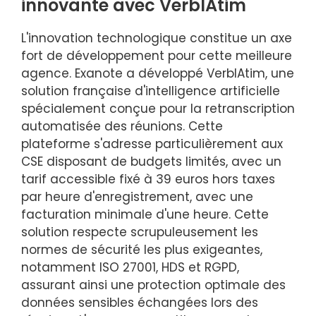
innovante avec VerbIAtim
L'innovation technologique constitue un axe
fort de développement pour cette meilleure
agence. Exanote a développé VerbIAtim, une
solution française d'intelligence artificielle
spécialement conçue pour la retranscription
automatisée des réunions. Cette
plateforme s'adresse particulièrement aux
CSE disposant de budgets limités, avec un
tarif accessible fixé à 39 euros hors taxes
par heure d'enregistrement, avec une
facturation minimale d'une heure. Cette
solution respecte scrupuleusement les
normes de sécurité les plus exigeantes,
notamment ISO 27001, HDS et RGPD,
assurant ainsi une protection optimale des
données sensibles échangées lors des