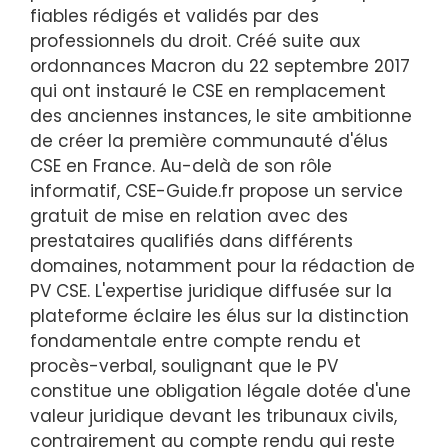
fiables rédigés et validés par des
professionnels du droit. Créé suite aux
ordonnances Macron du 22 septembre 2017
qui ont instauré le CSE en remplacement
des anciennes instances, le site ambitionne
de créer la première communauté d'élus
CSE en France. Au-delà de son rôle
informatif, CSE-Guide.fr propose un service
gratuit de mise en relation avec des
prestataires qualifiés dans différents
domaines, notamment pour la rédaction de
PV CSE. L'expertise juridique diffusée sur la
plateforme éclaire les élus sur la distinction
fondamentale entre compte rendu et
procès-verbal, soulignant que le PV
constitue une obligation légale dotée d'une
valeur juridique devant les tribunaux civils,
contrairement au compte rendu qui reste