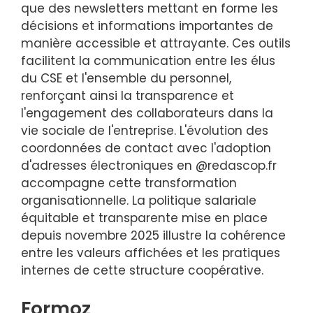
que des newsletters mettant en forme les
décisions et informations importantes de
manière accessible et attrayante. Ces outils
facilitent la communication entre les élus
du CSE et l'ensemble du personnel,
renforçant ainsi la transparence et
l'engagement des collaborateurs dans la
vie sociale de l'entreprise. L'évolution des
coordonnées de contact avec l'adoption
d'adresses électroniques en @redascop.fr
accompagne cette transformation
organisationnelle. La politique salariale
équitable et transparente mise en place
depuis novembre 2025 illustre la cohérence
entre les valeurs affichées et les pratiques
internes de cette structure coopérative.
Formoz