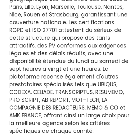
Paris, Lille, Lyon, Marseille, Toulouse, Nantes,
Nice, Rouen et Strasbourg, garantissant une
couverture nationale. Les certifications
RGPD et ISO 27701 attestent du sérieux de
cette structure qui propose des tarifs
attractifs, des PV conformes aux exigences
légales et des délais réduits, avec une
disponibilité étendue du lundi au samedi de
sept heures à vingt et une heures. La
plateforme recense également d'autres
prestataires spécialisés tels que UBIQUS,
CODEXA, CELIADE, TRANSCRIPTUS, RESUMEMO,
PRO SCRIPT, AB REPORT, MOT-TECH, LA
COMPAGNIE DES REDACTEURS, MEMO & CO et
AMK FRANCE, offrant ainsi un large choix pour
la meilleure agence selon les critères
spécifiques de chaque comité.