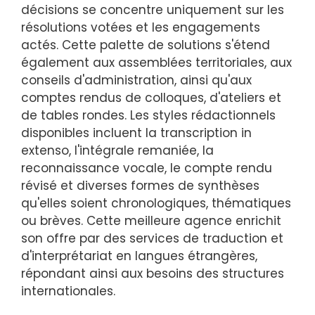
décisions se concentre uniquement sur les
résolutions votées et les engagements
actés. Cette palette de solutions s'étend
également aux assemblées territoriales, aux
conseils d'administration, ainsi qu'aux
comptes rendus de colloques, d'ateliers et
de tables rondes. Les styles rédactionnels
disponibles incluent la transcription in
extenso, l'intégrale remaniée, la
reconnaissance vocale, le compte rendu
révisé et diverses formes de synthèses
qu'elles soient chronologiques, thématiques
ou brèves. Cette meilleure agence enrichit
son offre par des services de traduction et
d'interprétariat en langues étrangères,
répondant ainsi aux besoins des structures
internationales.