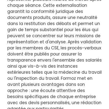
chaque séance. Cette externalisation
garantit la conformité juridique des
documents produits, assure une neutralité
dans la restitution des débats et permet un
gain de temps substantiel pour les élus qui
peuvent se concentrer sur leurs missions de
représentation et d'analyse. Après validation
par les membres du CSE, les procès-verbaux
doivent être publiés pour assurer la
transparence envers l'ensemble des salariés
ainsi que vis-à-vis des instances
extérieures telles que la médecine du travail
ou l'inspection du travail. Formoz met en
avant plusieurs avantages dans son
approche : une écoute attentive des
besoins spécifiques de chaque entreprise
avec des devis personnalisés, une rédaction
adaptée aux particularités