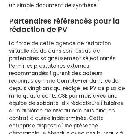
un simple document de synthèse.
Partenaires référencés pour la
rédaction de PV
La force de cette agence de rédaction
virtuelle réside dans son réseau de
partenaires soigneusement sélectionnés.
Parmi les prestataires externes
recommandés figurent des acteurs
reconnus comme Compte-rendu.fr, leader
depuis vingt ans qui rédige les PV de plus de
mille quatre cents CSE par mois avec une
équipe de soixante-dix rédacteurs titulaires
d'un diplôme de niveau bac plus cinq en
contrat à durée indéterminée. Cette
entreprise dispose d'une présence
géographique étendue avec des bureaux à