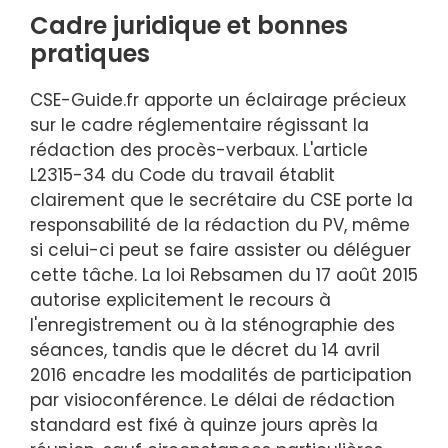
Cadre juridique et bonnes
pratiques
CSE-Guide.fr apporte un éclairage précieux
sur le cadre réglementaire régissant la
rédaction des procès-verbaux. L'article
L2315-34 du Code du travail établit
clairement que le secrétaire du CSE porte la
responsabilité de la rédaction du PV, même
si celui-ci peut se faire assister ou déléguer
cette tâche. La loi Rebsamen du 17 août 2015
autorise explicitement le recours à
l'enregistrement ou à la sténographie des
séances, tandis que le décret du 14 avril
2016 encadre les modalités de participation
par visioconférence. Le délai de rédaction
standard est fixé à quinze jours après la