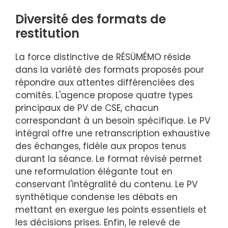
Diversité des formats de
restitution
La force distinctive de RÉSÜMÉMO réside
dans la variété des formats proposés pour
répondre aux attentes différenciées des
comités. L'agence propose quatre types
principaux de PV de CSE, chacun
correspondant à un besoin spécifique. Le PV
intégral offre une retranscription exhaustive
des échanges, fidèle aux propos tenus
durant la séance. Le format révisé permet
une reformulation élégante tout en
conservant l'intégralité du contenu. Le PV
synthétique condense les débats en
mettant en exergue les points essentiels et
les décisions prises. Enfin, le relevé de