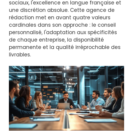
sociaux, l'excellence en langue française et
une discrétion absolue. Cette agence de
rédaction met en avant quatre valeurs
cardinales dans son approche : le conseil
personnalisé, l'adaptation aux spécificités
de chaque entreprise, la disponibilité
permanente et la qualité irréprochable des
livrables.