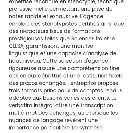
expertise reconnue en sténotypie, technique
professionnelle permettant une prise de
notes rapide et exhaustive. L'agence
emploie des sténotypistes certifiés ainsi que
des rédacteurs issus de formations
prestigieuses telles que Sciences Po et le
CELSA, garantissant une maîtrise
linguistique et une capacité d'analyse de
haut niveau. Cette sélection d'agence
rigoureuse assure une compréhension fine
des enjeux débattus et une restitution fidèle
des propos échangés. L'entreprise propose
trois formats principaux de comptes rendus
adaptés aux besoins variés des clients. Le
verbatim intégral offre une transcription
mot à mot des échanges, utile lorsque les
nuances de langage revêtent une
importance particulière. La synthèse