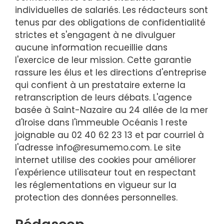
individuelles de salariés. Les rédacteurs sont
tenus par des obligations de confidentialité
strictes et s'engagent à ne divulguer
aucune information recueillie dans
l'exercice de leur mission. Cette garantie
rassure les élus et les directions d'entreprise
qui confient à un prestataire externe la
retranscription de leurs débats. L'agence
basée à Saint-Nazaire au 24 allée de la mer
d'Iroise dans l'immeuble Océanis 1 reste
joignable au 02 40 62 23 13 et par courriel à
l'adresse
info@resumemo.com
. Le site
internet utilise des cookies pour améliorer
l'expérience utilisateur tout en respectant
les réglementations en vigueur sur la
protection des données personnelles.