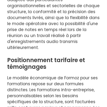
organisationnelles et sectorielles de chaque
structure, la conformité et la précision des
documents livrés, ainsi que la flexibilité dans
le mode opératoire avec la possibilité d'une
prise de notes en temps réel lors de la
réunion ou un travail réalisé à partir
d'enregistrements audio transmis
ultérieurement.
Positionnement tarifaire et
témoignages
Le modèle économique de Formoz pour ses
formations repose sur deux formules
distinctes. Les formations intra-entreprise,
personnalisables selon les besoins
spécifiques de la structure, sont facturées