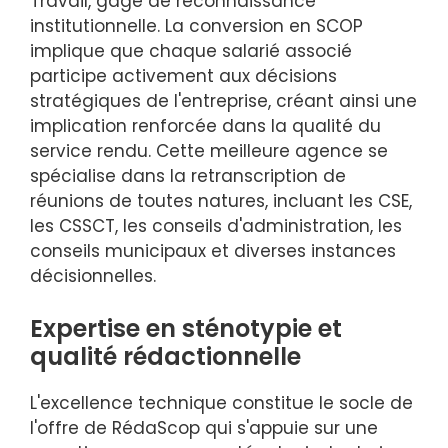
Travail, gage de reconnaissance
institutionnelle. La conversion en SCOP
implique que chaque salarié associé
participe activement aux décisions
stratégiques de l'entreprise, créant ainsi une
implication renforcée dans la qualité du
service rendu. Cette meilleure agence se
spécialise dans la retranscription de
réunions de toutes natures, incluant les CSE,
les CSSCT, les conseils d'administration, les
conseils municipaux et diverses instances
décisionnelles.
Expertise en sténotypie et
qualité rédactionnelle
L'excellence technique constitue le socle de
l'offre de RédaScop qui s'appuie sur une