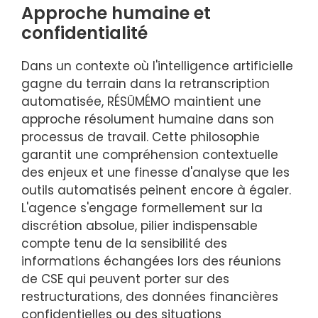
Approche humaine et
confidentialité
Dans un contexte où l'intelligence artificielle
gagne du terrain dans la retranscription
automatisée, RÉSÜMÉMO maintient une
approche résolument humaine dans son
processus de travail. Cette philosophie
garantit une compréhension contextuelle
des enjeux et une finesse d'analyse que les
outils automatisés peinent encore à égaler.
L'agence s'engage formellement sur la
discrétion absolue, pilier indispensable
compte tenu de la sensibilité des
informations échangées lors des réunions
de CSE qui peuvent porter sur des
restructurations, des données financières
confidentielles ou des situations