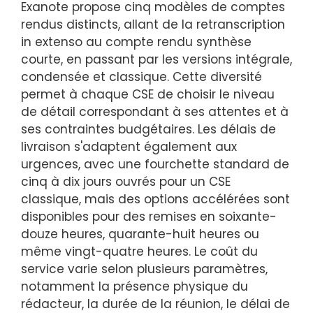
Exanote propose cinq modèles de comptes
rendus distincts, allant de la retranscription
in extenso au compte rendu synthèse
courte, en passant par les versions intégrale,
condensée et classique. Cette diversité
permet à chaque CSE de choisir le niveau
de détail correspondant à ses attentes et à
ses contraintes budgétaires. Les délais de
livraison s'adaptent également aux
urgences, avec une fourchette standard de
cinq à dix jours ouvrés pour un CSE
classique, mais des options accélérées sont
disponibles pour des remises en soixante-
douze heures, quarante-huit heures ou
même vingt-quatre heures. Le coût du
service varie selon plusieurs paramètres,
notamment la présence physique du
rédacteur, la durée de la réunion, le délai de