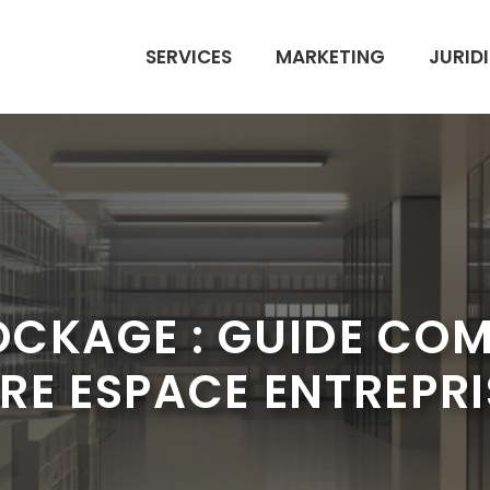
SERVICES
MARKETING
JURID
OCKAGE : GUIDE COM
RE ESPACE ENTREPRI