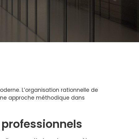
derne. L’organisation rationnelle de
. Une approche méthodique dans
professionnels