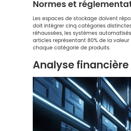
Normes et réglementat
Les espaces de stockage doivent répo
doit intégrer cinq catégories distincte
réhaussées, les systèmes automatisés
articles représentant 80% de la valeur
chaque catégorie de produits.
Analyse financière