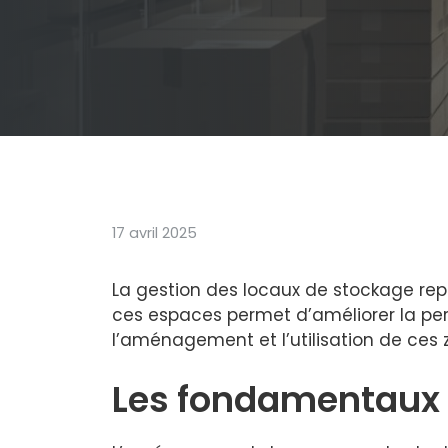
17 avril 2025
La gestion des locaux de stockage rep
ces espaces permet d’améliorer la pe
l’aménagement et l’utilisation de ces 
Les fondamentaux 