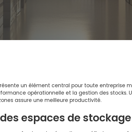
résente un élément central pour toute entreprise mo
rformance opérationnelle et la gestion des stocks
zones assure une meilleure productivité.
des espaces de stockage 