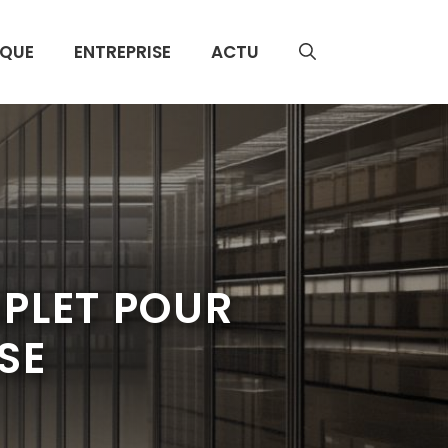
IQUE
ENTREPRISE
ACTU
PLET POUR
SE